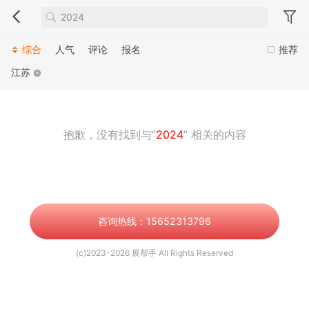
综合
人气
评论
报名
推荐
江苏
抱歉，没有找到与“
2024
” 相关的内容
咨询热线：15652313796
(c)2023-2026 展帮手 All Rights Reserved