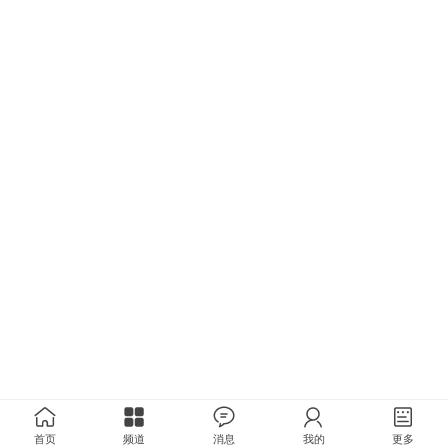
首页
频道
消息
我的
更多